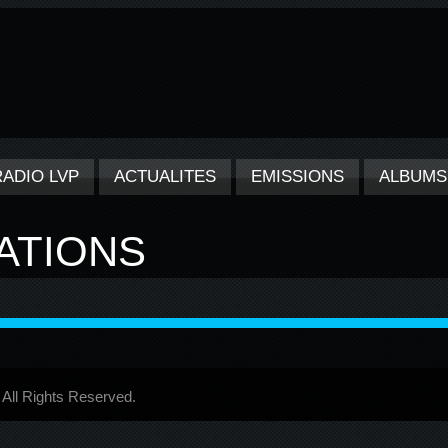
RADIO LVP
ACTUALITES
EMISSIONS
ALBUMS
LATIONS
ll Rights Reserved.