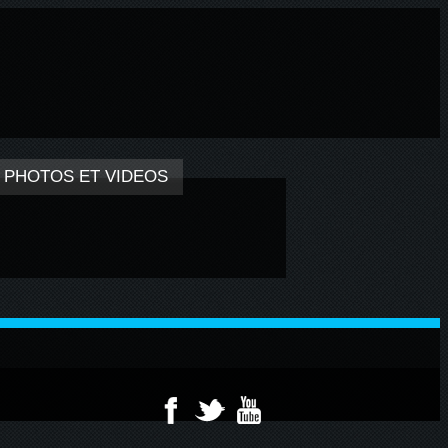
 PHOTOS ET VIDEOS